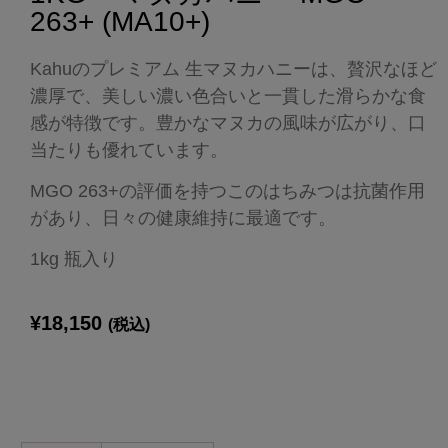
263+ (MA10+)
Kahuのプレミアム 生マヌカハニーは、贅沢なほど
濃厚で、美しい濃い色合いと一貫した滑らかな食
感が特徴です。豊かなマヌカの風味が広がり、口
当たりも優れています。
MGO 263+の評価を持つこのはちみつは抗菌作用
があり、日々の健康維持に最適です。
1kg 瓶入り
¥
18,150
(税込)