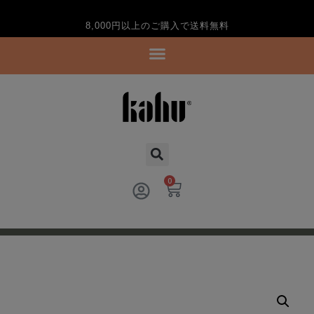
8,000円以上のご購入で送料無料
0