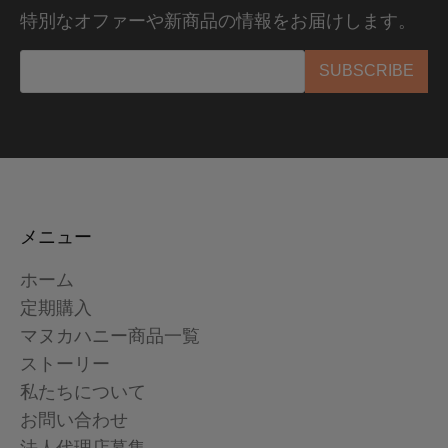
特別なオファーや新商品の情報をお届けします。
メニュー
ホーム
定期購入
マヌカハニー商品一覧
ストーリー
私たちについて
お問い合わせ
法人代理店募集