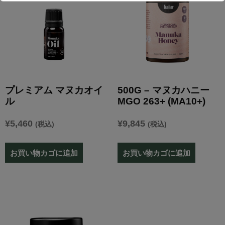
プレミアム マヌカオイ
500G – マヌカハニー
ル
MGO 263+ (MA10+)
¥
5,460
¥
9,845
(税込)
(税込)
お買い物カゴに追加
お買い物カゴに追加