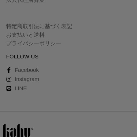
特定商取引法に基づく表記
お支払いと送料
プライバシーポリシー
FOLLOW US
Facebook
Instagram
LINE