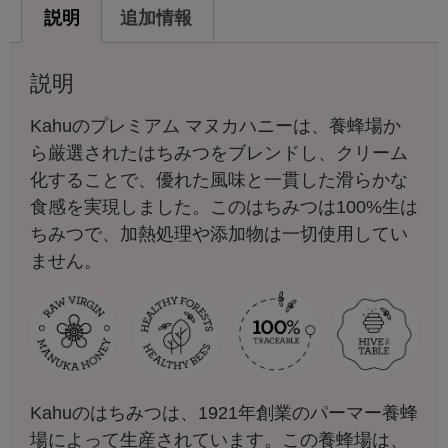
説明
追加情報
説明
Kahuのプレミアム マヌカハニーは、養蜂場か
ら厳選されたはちみつをブレンドし、クリーム
化することで、優れた風味と一貫した滑らかな
食感を実現しました。このはちみつは100%生は
ちみつで、加熱処理や添加物は一切使用してい
ません。
Kahuのはちみつは、1921年創業のパーマー養蜂
場によって生産されています。この養蜂場は、