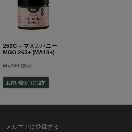
250G – マヌカハニー
MGO 263+ (MA10+)
¥
5,280
(税込)
お買い物カゴに追加
メルマガに登録する